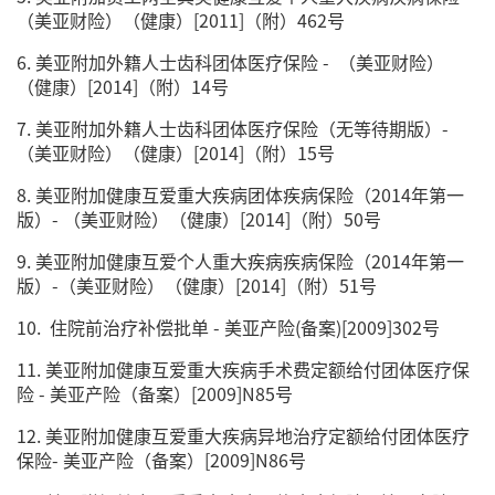
（美亚财险）（健康）[2011]（附）462号
6. 美亚附加外籍人士齿科团体医疗保险 - （美亚财险）
（健康）[2014]（附）14号
7. 美亚附加外籍人士齿科团体医疗保险（无等待期版）-
（美亚财险）（健康）[2014]（附）15号
8. 美亚附加健康互爱重大疾病团体疾病保险（2014年第一
版）- （美亚财险）（健康）[2014]（附）50号
9. 美亚附加健康互爱个人重大疾病疾病保险（2014年第一
版）-（美亚财险）（健康）[2014]（附）51号
10. 住院前治疗补偿批单 - 美亚产险(备案)[2009]302号
11. 美亚附加健康互爱重大疾病手术费定额给付团体医疗保
险 - 美亚产险（备案）[2009]N85号
12. 美亚附加健康互爱重大疾病异地治疗定额给付团体医疗
保险- 美亚产险（备案）[2009]N86号