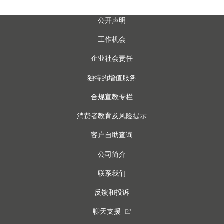
公开声明
工作机会
企业社会责任
独特的增值服务
合规宣教专栏
消费者教育及风险提示
客户自助查询
公司简介
联系我们
反馈和投诉
聊天支援
external_link