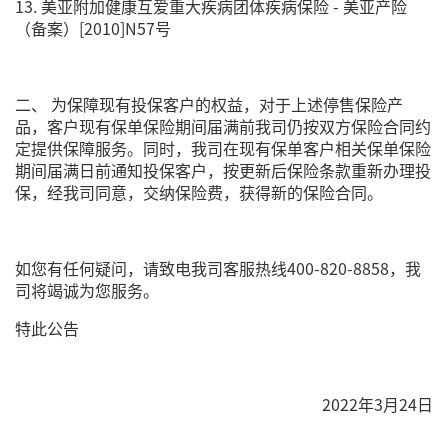
13. 美亚附加健康互爱重大疾病团体疾病保险 - 美亚产险
（备案）[2010]N57号
二、 为保障现有投保客户的权益，对于上述停售保险产
品，客户现有保单保险期间届满前我司仍按双方保险合同约
定提供保障服务。同时，我司在现有保单客户相关保单保险
期间届满日前通知投保客户，按更新后保险条款重新办理投
保，经我司同意，交纳保险费，获得新的保险合同。
如您有任何疑问，请致电我司客服热线400-820-8858，我
司将竭诚为您服务。
特此公告
2022年3月24日