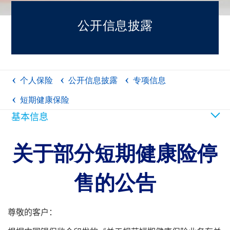
公开信息披露
个人保险
公开信息披露
专项信息
短期健康保险
基本信息
关于部分短期健康险停
售的公告
尊敬的客户：