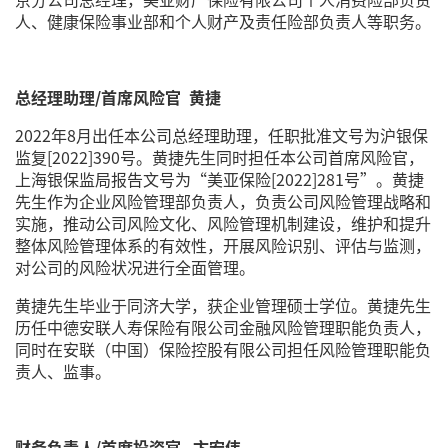
人、健康保险事业部和个人财产及责任险部负责人等职务。
总经理助理/首席风险官 黄捷
2022年8月出任本公司总经理助理，任职批准文号为沪银保
监复[2022]390号。黄捷先生同时担任本公司首席风险官，
上海银保监局报告文号为“美亚保险[2022]281号”。黄捷
先生作为企业风险管理部负责人，负责公司风险管理战略和
实施，推动公司风险文化、风险管理机制建设，维护和提升
整体风险管理体系的有效性，开展风险识别、评估与监测，
对公司的风险状况进行全面管理。
黄捷先生毕业于同济大学，获企业管理硕士学位。黄捷先生
历任中德安联人寿保险有限公司金融风险管理职能负责人，
同时在安联（中国）保险控股有限公司担任风险管理职能负
责人、监事。
财务负责人/首席投资官 卞宏伟