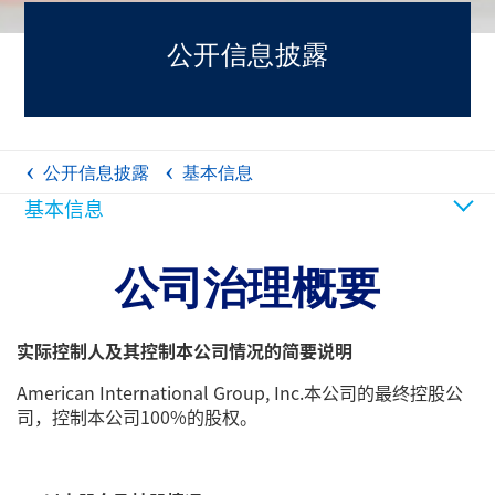
公开信息披露
公开信息披露
基本信息
基本信息
公司治理概要
实际控制人及其控制本公司情况的简要说明
American International Group, Inc.本公司的最终控股公
司，控制本公司100%的股权。