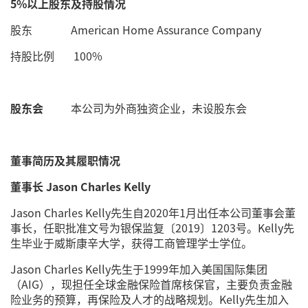
5%以上股东及持股情况
股东 American Home Assurance Company
持股比例 100%
股东会
本公司为外商独资企业，未设股东会
董事简历及其履职情况
董事长 Jason Charles Kelly
Jason Charles Kelly先生自2020年1月出任本公司董事会董
事长，任职批准文号为银保监复〔2019〕1203号。Kelly先
生毕业于威斯康辛大学，获得工商管理学士学位。
Jason Charles Kelly先生于1999年加入美国国际集团
（AIG），现担任全球金融保险首席核保官，主要负责金融
险业务的预算，再保险及人才的战略规划。Kelly先生加入