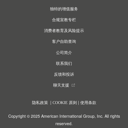
独特的增值服务
合规宣教专栏
消费者教育及风险提示
客户自助查询
公司简介
联系我们
反馈和投诉
聊天支援
external_link
|
|
隐私政策
COOKIE 原则
使用条款
Copyright © 2025 American International Group, Inc. All rights
reserved.