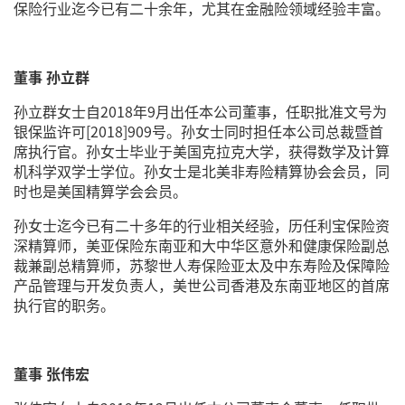
保险行业迄今已有二十余年，尤其在金融险领域经验丰富。
董事 孙立群
孙立群女士自2018年9月出任本公司董事，任职批准文号为
银保监许可[2018]909号。孙女士同时担任本公司总裁暨首
席执行官。孙女士毕业于美国克拉克大学，获得数学及计算
机科学双学士学位。孙女士是北美非寿险精算协会会员，同
时也是美国精算学会会员。
孙女士迄今已有二十多年的行业相关经验，历任利宝保险资
深精算师，美亚保险东南亚和大中华区意外和健康保险副总
裁兼副总精算师，苏黎世人寿保险亚太及中东寿险及保障险
产品管理与开发负责人，美世公司香港及东南亚地区的首席
执行官的职务。
董事 张伟宏