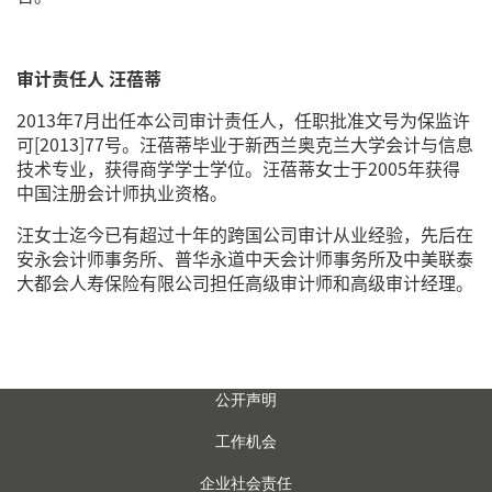
审计责任人 汪蓓蒂
2013年7月出任本公司审计责任人，任职批准文号为保监许
可[2013]77号。汪蓓蒂毕业于新西兰奥克兰大学会计与信息
技术专业，获得商学学士学位。汪蓓蒂女士于2005年获得
中国注册会计师执业资格。
汪女士迄今已有超过十年的跨国公司审计从业经验，先后在
安永会计师事务所、普华永道中天会计师事务所及中美联泰
大都会人寿保险有限公司担任高级审计师和高级审计经理。
公开声明
工作机会
企业社会责任