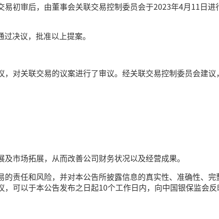
易初审后，由董事会关联交易控制委员会于2023年4月11日
议通过决议，批准以上提案。
议，对关联交易的议案进行了审议。经关联交易控制委员会建议
展及市场拓展，从而改善公司财务状况以及经营成果。
易的责任和风险，并对本公告所披露信息的真实性、准确性、完
议，可以于本公告发布之日起10个工作日内，向中国银保监会反