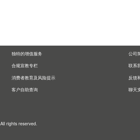
独特的增值服务
公司
合规宣教专栏
联系
消费者教育及风险提示
反馈
客户自助查询
聊天
ll rights reserved.