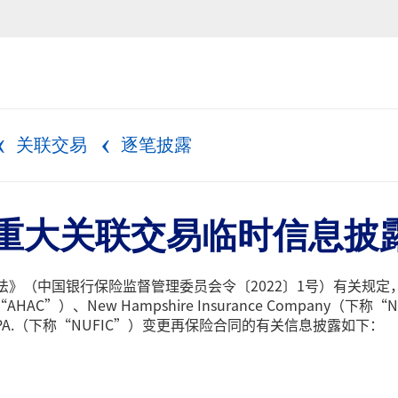
关联交易
逐笔披露
3年重大关联交易临时信息披露
》（中国银行保险监督管理委员会令〔2022〕1号）有关规定，现
“AHAC”）、New Hampshire Insurance Company（下称“NHIC
ttsburgh PA.（下称“NUFIC”）变更再保险合同的有关信息披露如下：