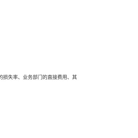
的损失率、业务部门的直接费用、其