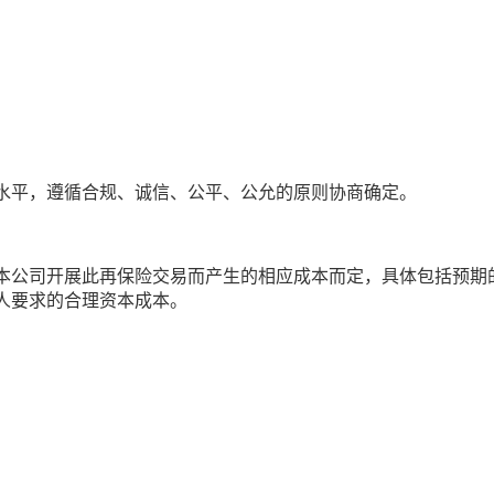
水平，遵循合规、诚信、公平、公允的原则协商确定。
本公司开展此再保险交易而产生的相应成本而定，具体包括预期
人要求的合理资本成本。