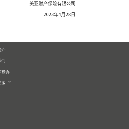
美亚财产保险有限公司
2023年4月28日
简介
我们
和投诉
支援
external_link