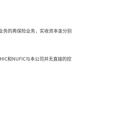
上述业务的再保险业务，实收资本金分别
HIC和NUFIC与本公司并无直接的控