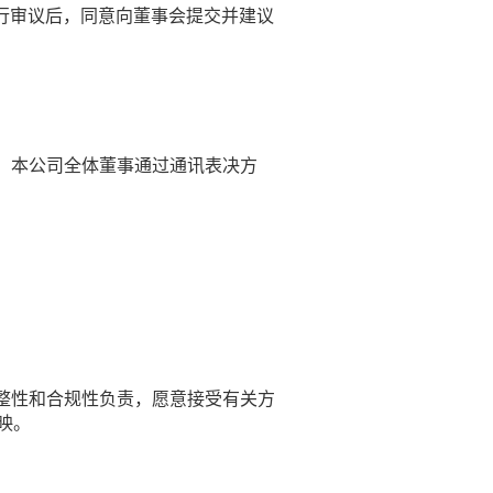
进行审议后，同意向董事会提交并建议
，本公司全体董事通过通讯表决方
整性和合规性负责，愿意接受有关方
映。