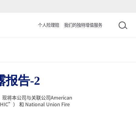
个人险理赔
我们的独特增值服务
报告-2
将本公司与关联公司American
”） 和 National Union Fire