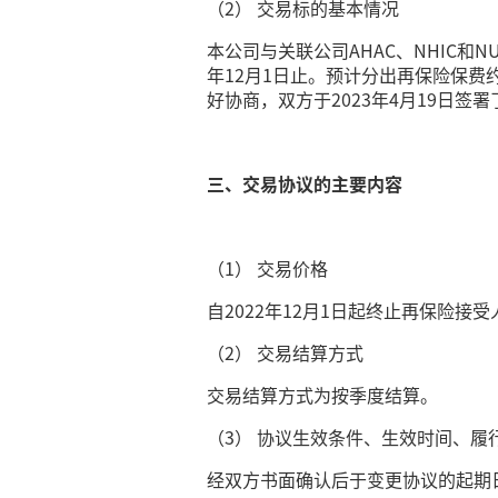
（2） 交易标的基本情况
本公司与关联公司AHAC、NHIC和N
年12月1日止。预计分出再保险保费
好协商，双方于2023年4月19日
三、交易协议的主要内容
（1） 交易价格
自2022年12月1日起终止再保险
（2） 交易结算方式
交易结算方式为按季度结算。
（3） 协议生效条件、生效时间、履
经双方书面确认后于变更协议的起期日2