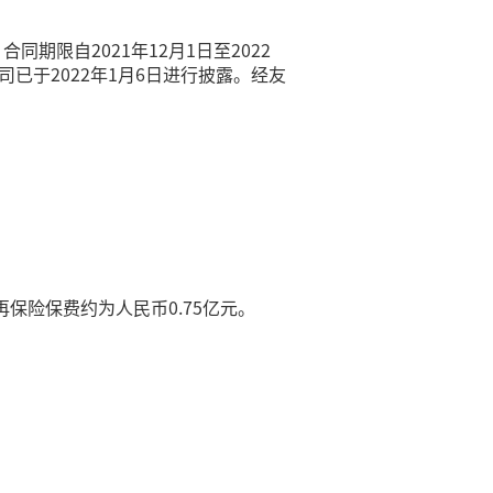
同期限自2021年12月1日至2022
已于2022年1月6日进行披露。经友
保险保费约为人民币0.75亿元。