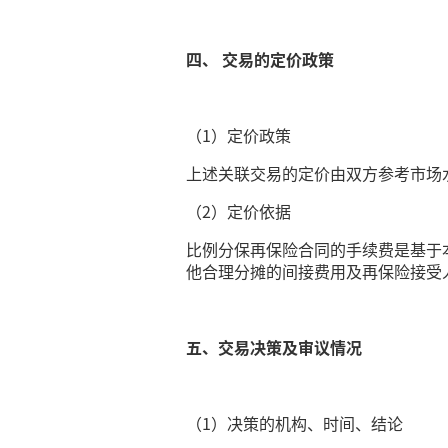
四、 交易的定价政策
（1）定价政策
上述关联交易的定价由双方参考市场
（2）定价依据
比例分保再保险合同的手续费是基于
他合理分摊的间接费用及再保险接受
五、交易决策及审议情况
（1）决策的机构、时间、结论