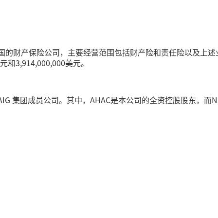
注册于美国的财产保险公司，主要经营范围包括财产险和责任险以及
美元和3,914,000,000美元。
同属AIG 集团成员公司。其中，AHAC是本公司的全资控股股东，而N