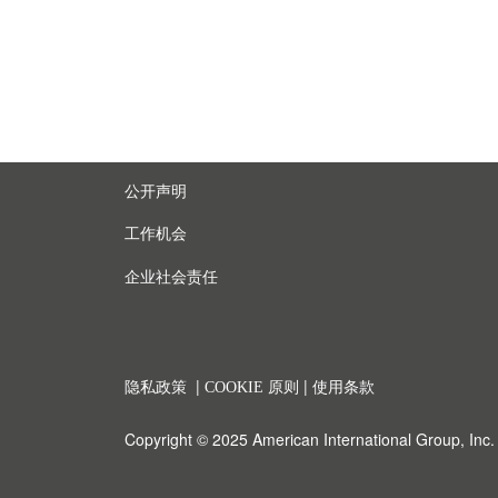
公开声明
工作机会
企业社会责任
|
|
隐私政策
COOKIE 原则
使用条款
Copyright © 2025 American International Group, Inc. A