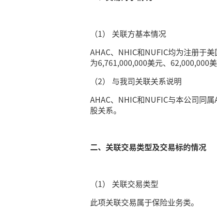
（1） 关联方基本情况
AHAC、NHIC和NUFIC均为
为6,761,000,000美元、62,000,000
（2） 与我司关联关系说明
AHAC、NHIC和NUFIC与本公司
股关系。
二、关联交易类型及交易标的情况
（1） 关联交易类型
此项关联交易属于保险业务类。