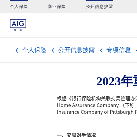
个人保险
商业保险
公开信息披露
个人保险
公开信息披露
专项信息
202
根据《银行保险机构关联交易管理办法
Home Assurance Company （下称
Insurance Company of Pi
一、交易对手情况