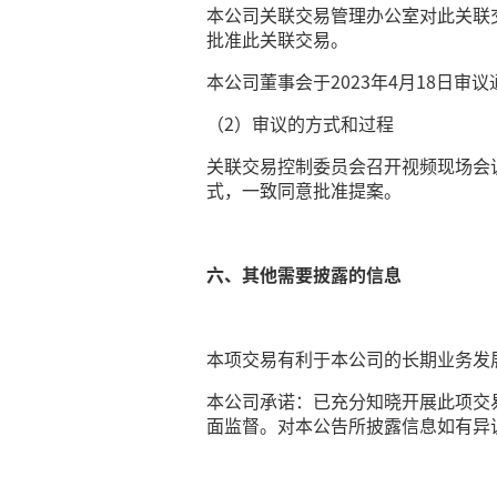
本公司关联交易管理办公室对此关联交
批准此关联交易。
本公司董事会于2023年4月18日审
（2）审议的方式和过程
关联交易控制委员会召开视频现场会
式，一致同意批准提案。
六、其他需要披露的信息
本项交易有利于本公司的长期业务发
本公司承诺：已充分知晓开展此项交
面监督。对本公告所披露信息如有异