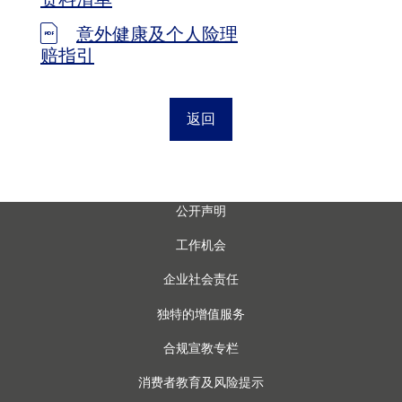
意外健康及个人险理
赔指引
返回
公开声明
工作机会
企业社会责任
独特的增值服务
合规宣教专栏
消费者教育及风险提示