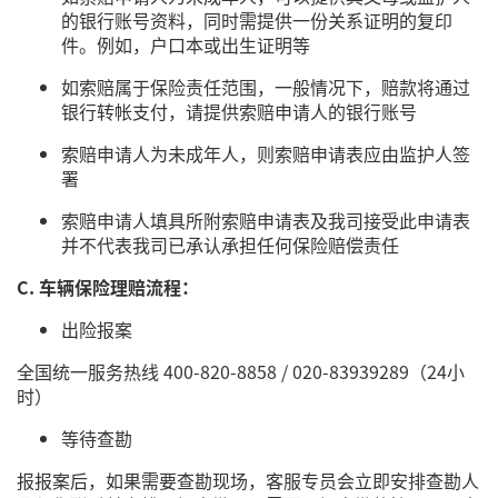
的银行账号资料，同时需提供一份关系证明的复印
件。例如，户口本或出生证明等
如索赔属于保险责任范围，一般情况下，赔款将通过
银行转帐支付，请提供索赔申请人的银行账号
索赔申请人为未成年人，则索赔申请表应由监护人签
署
索赔申请人填具所附索赔申请表及我司接受此申请表
并不代表我司已承认承担任何保险赔偿责任
C. 车辆保险理赔流程：
出险报案
全国统一服务热线 400-820-8858 / 020-83939289（24小
时）
等待查勘
报报案后，如果需要查勘现场，客服专员会立即安排查勘人