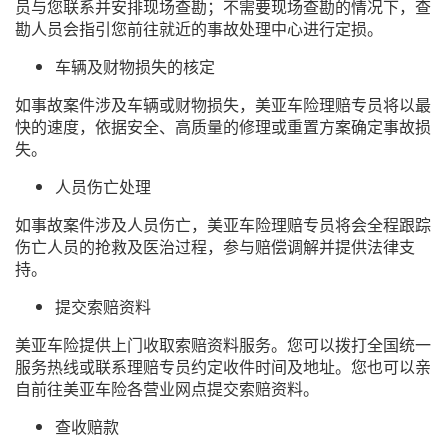
员与您联系并安排现场查勘；不需要现场查勘的情况下，查
勘人员会指引您前往就近的事故处理中心进行定损。
车辆及财物损失的核定
如事故案件涉及车辆或财物损失，美亚车险理赔专员将以最
快的速度，依据安全、高质量的修理或重置方案确定事故损
失。
人员伤亡处理
如事故案件涉及人员伤亡，美亚车险理赔专员将会全程跟踪
伤亡人员的抢救及医治过程，参与赔偿调解并提供法律支
持。
提交索赔资料
美亚车险提供上门收取索赔资料服务。您可以拨打全国统一
服务热线或联系理赔专员约定收件时间及地址。您也可以亲
自前往美亚车险各营业网点提交索赔资料。
查收赔款