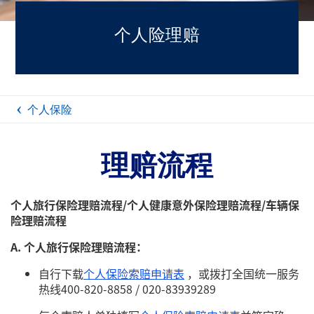
个人险理赔
个人保险
理赔流程
个人旅行保险理赔流程/个人健康意外保险理赔流程/车辆保
险理赔流程
A. 个人旅行保险理赔流程：
自行下载
个人保险索赔申请表
，或拨打全国统一服务
热线400-820-8858 / 020-83939289