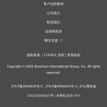
客户自助查询
公司简介
联系我们
反馈和投诉
聊天支援
external_link
|
|
隐私政策
COOKIE 原则
使用条款
Copyright © 2025 American International Group, Inc. All rights
reserved.
沪ICP备09040636号-8
,
沪ICP备09040636号-4
|
沪公网安备
31011502016621号
|
本网站支持 IPv6