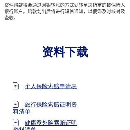
案件赔款将会通过网银转账的方式划转至您指定的被保险人
银行账户。赔款划出后将进行短信通知，以便您及时核对及
查收。
资料下载
个人保险索赔申请表
旅行保险索赔证明资
料清单
健康意外险索赔证明
资料清单