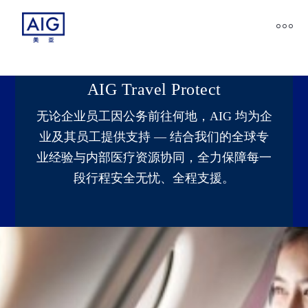
AIG Travel Protect
无论企业员工因公务前往何地，AIG 均为企
业及其员工提供支持 — 结合我们的全球专
业经验与内部医疗资源协同，全力保障每一
段行程安全无忧、全程支援。