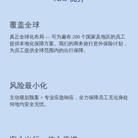
覆盖全球
真正全球化布局 — 可为遍布 200 个国家及地区的员工
提供本地化保障方案。我们的商务旅行意外保险计划，
为员工提供全球范围内的出行保障。
风险最小化
主动规划预案 + 专业应急响应，全力保障员工无论身处
何地均安全无忧。