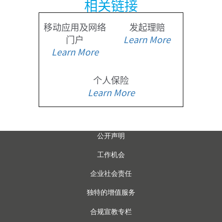
相关链接
移动应用及网络
发起理赔
门户
Learn More
Learn More
个人保险
Learn More
公开声明
工作机会
企业社会责任
独特的增值服务
合规宣教专栏