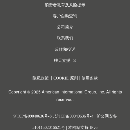
消费者教育及风险提示
客户自助查询
公司简介
联系我们
反馈和投诉
聊天支援
external_link
|
|
隐私政策
COOKIE 原则
使用条款
Copyright © 2025 American International Group, Inc. All rights
reserved.
沪ICP备09040636号-8
,
沪ICP备09040636号-4
|
沪公网安备
31011502016621号
|
本网站支持 IPv6