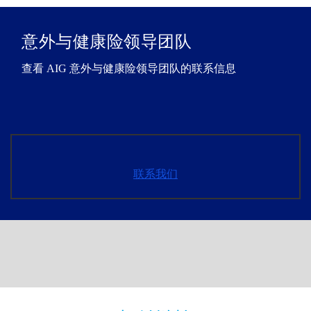
意外与健康险领导团队
查看 AIG 意外与健康险领导团队的联系信息
联系我们