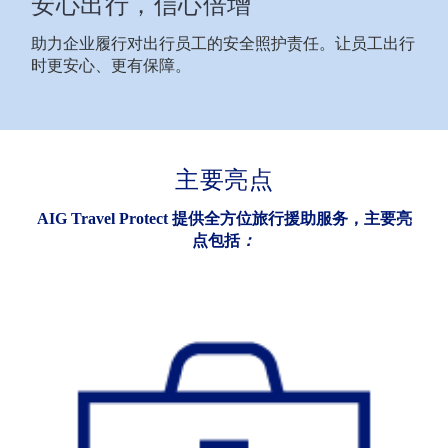
安心出行，信心倍增
助力企业履行对出行员工的安全照护责任。让员工出行
时更安心、更有保障。
主要亮点
AIG Travel Protect 提供全方位旅行援助服务，主要亮
点包括
：