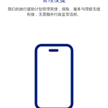
我们的旅行援助计划管理简便，保险、服务与理赔无缝
衔接，无需额外行政监管流程。