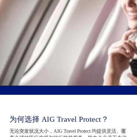
为何选择 AIG Travel Protect？
无论突发状况大小，AIG Travel Protect 均提供灵活、覆