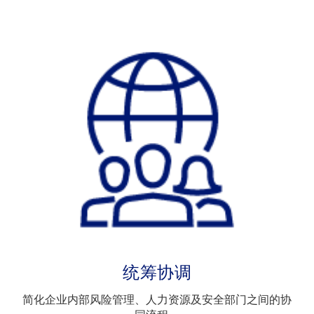
统筹协调
简化企业内部风险管理、人力资源及安全部门之间的协