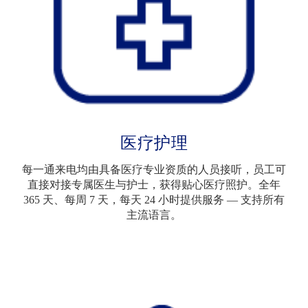
医疗护理
每一通来电均由具备医疗专业资质的人员接听，员工可
直接对接专属医生与护士，获得贴心医疗照护。全年
365 天、每周 7 天，每天 24 小时提供服务 — 支持所有
主流语言。