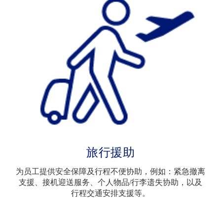
旅行援助
为员工提供安全保障及行程不便协助，例如：紧急撤离
支援、接机迎送服务、个人物品/行李遗失协助，以及
行程交通安排支援等。