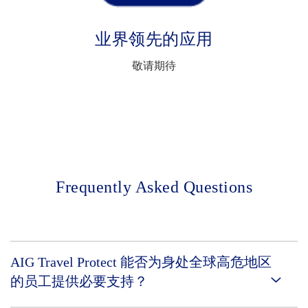
业界领先的应用
敬请期待
Frequently Asked Questions
AIG Travel Protect 能否为身处全球高危地区
的员工提供必要支持？