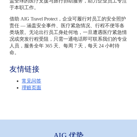
盖全球的医疗支援与旅行协助服务，助力企业员工专注
于本职工作。
借助 AIG Travel Protect，企业可履行对员工的安全照护
责任 — 涵盖安全事件、医疗紧急情况、行程不便等各
类场景。无论出行员工身处何地，一旦遭遇医疗紧急情
况或突发行程受阻，只需一通电话即可联系我们的专业
人员，服务全年 365 天、每周 7 天，每天 24 小时待
命。
友情链接
常见问答
理赔页面
AIG 优势