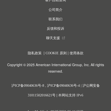
客户自助查询
公司简介
联系我们
反馈和投诉
聊天支援
external_link
|
|
隐私政策
COOKIE 原则
使用条款
Copyright © 2025 American International Group, Inc. All rights
reserved.
沪ICP备09040636号-8
,
沪ICP备09040636号-4
|
沪公网安备
31011502016621号
|
本网站支持 IPv6