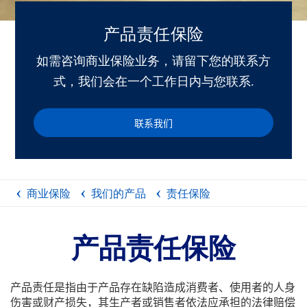
产品责任保险
如需咨询商业保险业务，请留下您的联系方
式，我们会在一个工作日内与您联系.
联系我们
商业保险
我们的产品
责任保险
产品责任保险
产品责任是指由于产品存在缺陷造成消费者、使用者的人身
伤害或财产损失，其生产者或销售者依法应承担的法律赔偿