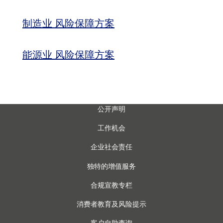
制造业 风险保障方案
能源业 风险保障方案
公开声明
工作机会
企业社会责任
独特的增值服务
合规宣教专栏
消费者教育及风险提示