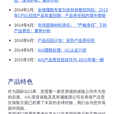
2014年2月：
全球理赔专家为您有效管控风险；2013
年CPSC召回产品年度回顾；产品责任险的境外索赔
2014年4月：
市场营销材料责任；“严格责任”下的
产品责任；案例分析
2014年6月：
产品召回计划；安防产品责任险
2014年8月：
AIG理赔处理；UL认证介绍
2015年3月：
AIG产品责任险双月刊-2015年第一期
产品特色
作为国际出口商，您需要一家世界级的保险公司作为您
的后盾。AIG美亚保险及其所属集团公司在承保产品责
任保险方面已积累了丰富的全球经验，我们会与您并肩
面对风险。
美国进口商通常要求向其出口至美国的商品购买商业综