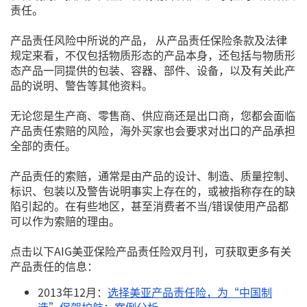
责任。
产品责任风险中所说的产品， 从产品责任保险条款及法律
规定来看，不仅包括物质形态的产品本身，还包括与物质形
态产品一同提供的包装、容器、部件、设备，以及有关此产
品的说明、警告等其他资料。
无论您是生产商、零售商、供应商还是出口商，您都会面临
产品责任索赔的风险，海外买家也会要求对出口的产品承担
全部的责任。
产品责任的索赔，通常是由产品的设计、制造、质量控制、
标识、包装以及警告说明事实上存在的，或被指称存在的缺
陷引起的。在有些地区，甚至消费者不当/错误使用产品都
可以作为索赔的理由。
点击以下AIG美亚保险产品责任险双月刊，可获取更多有关
产品责任的信息：
2013年12月：
选择美亚产品责任险，为“中国制
造”保驾护航；案例分析