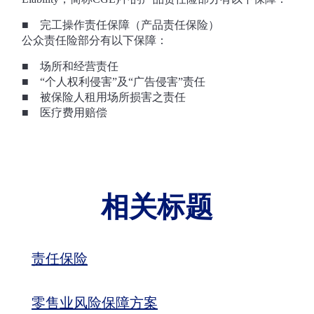
■ 完工操作责任保障（产品责任保险）
公众责任险部分有以下保障：
■ 场所和经营责任
■ “个人权利侵害”及“广告侵害”责任
■ 被保险人租用场所损害之责任
■ 医疗费用赔偿
相关标题
责任保险
零售业风险保障方案