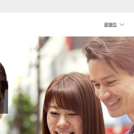
chevron_down
健康险