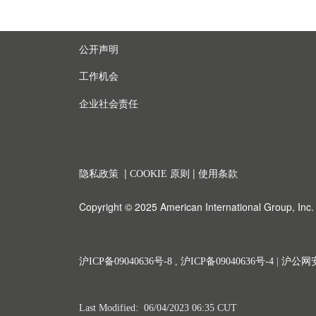
公开声明
工作机会
企业社会责任
|
|
隐私政策
COOKIE 原则
使用条款
Copyright © 2025 American International Group, Inc. A
沪ICP备09040636号-8
,
沪ICP备09040636号-4
|
沪公网安备
Last Modified: 06/04/2023 06:35 CUT