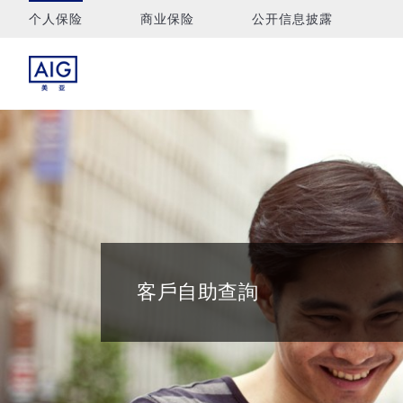
个人保险
商业保险
公开信息披露
客戶自助查詢