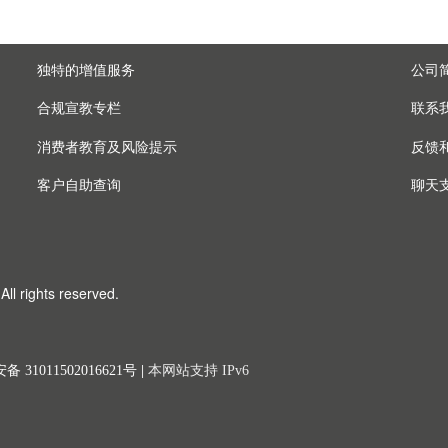
独特的增值服务
公司
合规宣教专栏
联系
消费者教育及风险提示
反馈
客户自助查询
聊天
ll rights reserved.
 31011502016621号
|
本网站支持 IPv6