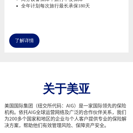
全年计划每次旅行最长承保180天
了解详情
关于美亚
美国国际集团（纽交所代码：AIG）是一家国际领先的保险
机构。依托AIG全球运营网络及广泛的合作伙伴关系，我们
为200多个国家和地区的企业与个人客户提供专业的保险解
决方案，帮助他们有效管理风险、保障资产安全。