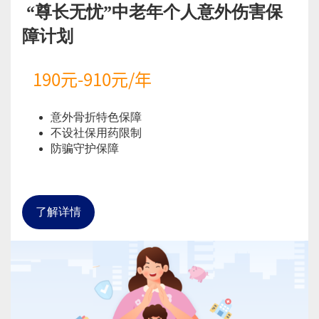
“尊长无忧”中老年个人意外伤害保
障计划
190元-910元/年
意外骨折特色保障
不设社保用药限制
防骗守护保障
了解详情