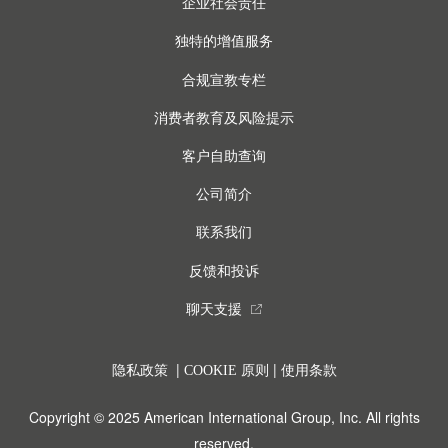
企业社会责任
独特的增值服务
合规宣教专栏
消费者教育及风险提示
客户自助查询
公司简介
联系我们
反馈和投诉
聊天支援
external_link
|
|
隐私政策
COOKIE 原则
使用条款
Copyright © 2025 American International Group, Inc. All rights
reserved.