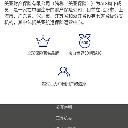
美亚财产保险有限公司（简称“美亚保险”）为AIG旗下成
员，是一家在中国注册的财产保险公司，目前在北京市、上
海市、广东省、深圳市、江苏省和浙江省设有七家省级分支
机构，其中包括美亚航运保险运营中心。
全球保险著名品牌
来自世界500强AIG
超过百万中国用户的选择
公开声明
工作机会