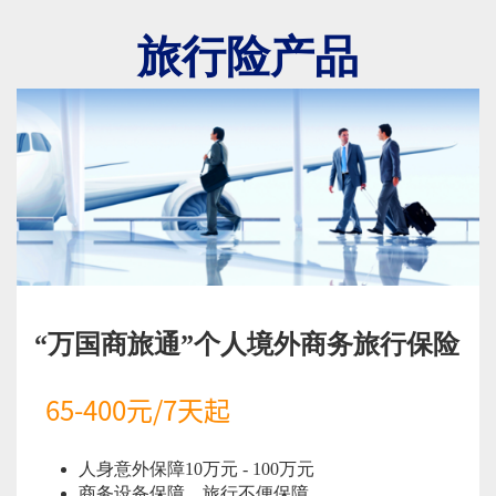
旅行险产品
“万国商旅通”个人境外商务旅行保险
65-400元/7天起
人身意外保障10万元 - 100万元
商务设备保障，旅行不便保障