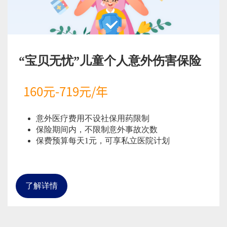
“宝贝无忧”儿童个人意外伤害保险
160元-719元/年
意外医疗费用不设社保用药限制
保险期间内，不限制意外事故次数
保费预算每天1元，可享私立医院计划
了解详情