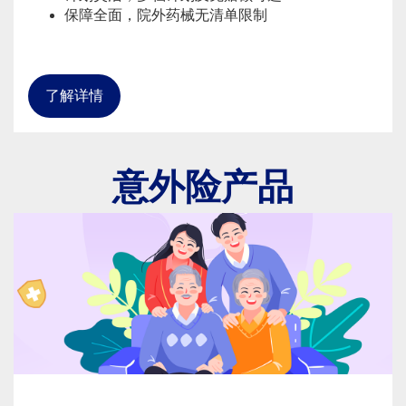
保障全面，院外药械无清单限制
了解详情
意外险产品