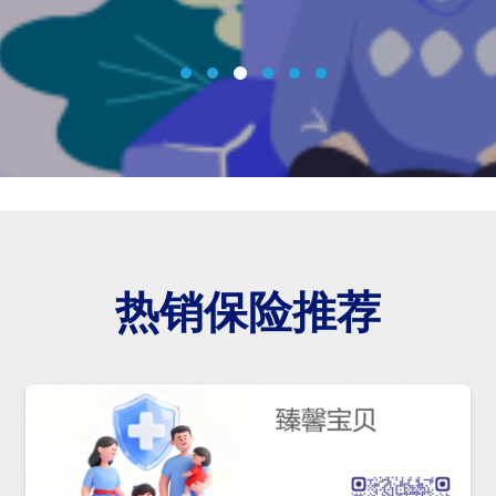
热销保险推荐