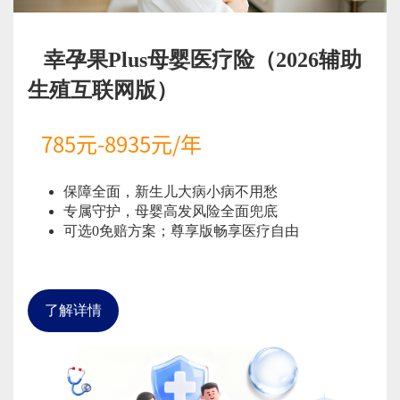
幸孕果Plus母婴医疗险（2026辅助
生殖互联网版）
785元-8935元/年
保障全面，新生儿大病小病不用愁
专属守护，母婴高发风险全面兜底
可选0免赔方案；尊享版畅享医疗自由
了解详情