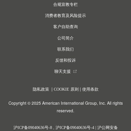
合规宣教专栏
消费者教育及风险提示
客户自助查询
公司简介
联系我们
反馈和投诉
聊天支援
external_link
|
|
隐私政策
COOKIE 原则
使用条款
Copyright © 2025 American International Group, Inc. All rights
reserved.
沪ICP备09040636号-8
,
沪ICP备09040636号-4
|
沪公网安备