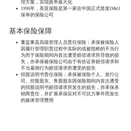
理方案，实现效率最大化
1996年，美亚保险是第一家在中国正式签发D&O
保单的保险公司
基本保险保障
董监事及高级管理人员责任保险：承保被保险人
因履行管理职责过程中实际的或被指称的不当行
为而于保险期间内首次遭受赔偿请求所导致的损
失，亦承保被保险公司由于有价证券赔偿请求和
不当雇佣行为赔偿请求所遭受的损失
招股说明书责任保险：承保被保险个人、发行公
司、控股股东、售股股东因保险期间内首次遭受
的招股说明书赔偿请求所发生的损失，亦承保承
销商责任，并扩展承保应对不可抗力事件而发生
的媒体管理费用