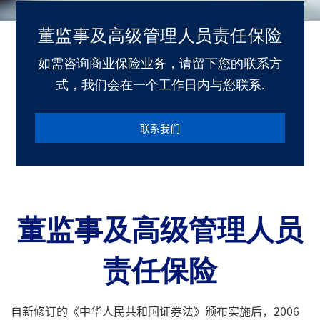
董监事及高级管理人员责任保险
如需咨询商业保险业务，请留下您的联系方
式，我们会在一个工作日内与您联系.
联系我们
董监事及高级管理人员
责任保险
自新修订的《中华人民共和国证券法》颁布实施后，2006