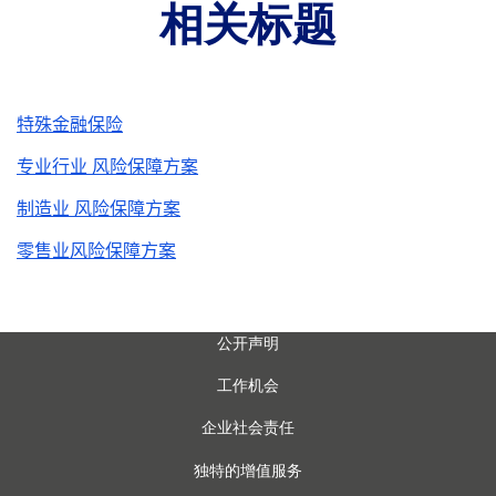
相关标题
特殊金融保险
专业行业 风险保障方案
制造业 风险保障方案
零售业风险保障方案
公开声明
工作机会
企业社会责任
独特的增值服务