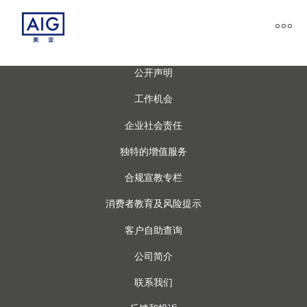
公开声明
工作机会
企业社会责任
独特的增值服务
合规宣教专栏
消费者教育及风险提示
客户自助查询
公司简介
联系我们