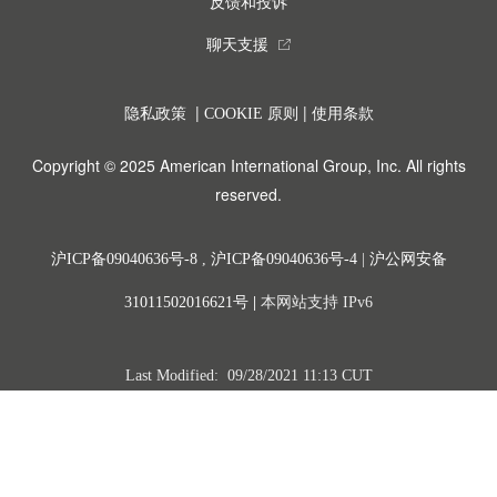
反馈和投诉
聊天支援
external_link
|
|
隐私政策
COOKIE 原则
使用条款
Copyright © 2025 American International Group, Inc. All rights
reserved.
沪ICP备09040636号-8
,
沪ICP备09040636号-4
|
沪公网安备
31011502016621号
|
本网站支持 IPv6
Last Modified: 09/28/2021 11:13 CUT