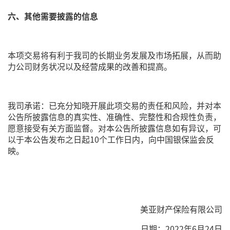
六、其他需要披露的信息
本项交易将有利于我司的长期业务发展及市场拓展，从而助
力公司财务状况以及经营成果的改善和提高。
我司承诺：已充分知晓开展此项交易的责任和风险，并对本
公告所披露信息的真实性、准确性、完整性和合规性负责，
愿意接受有关方面监督。对本公告所披露信息如有异议，可
以于本公告发布之日起10个工作日内，向中国银保监会反
映。
美亚财产保险有限公司
日期：2022年6月24日