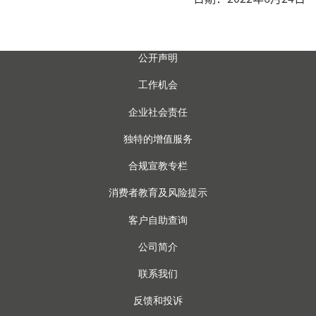
公开声明
工作机会
企业社会责任
独特的增值服务
合规宣教专栏
消费者教育及风险提示
客户自助查询
公司简介
联系我们
反馈和投诉