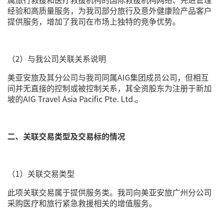
经验和高质量服务，为我司部分旅行及意外健康险产品客户
提供服务，增加了我司在市场上独特的竞争优势。
（2）与我公司关联关系说明
美亚安旅及其分公司与我司同属AIG集团成员公司，但相互
间并无直接的控制或被控制关系，其全资股东为注册于新加
坡的AIG Travel Asia Pacific Pte. Ltd.。
二、关联交易类型及交易标的情况
（1）关联交易类型
此项关联交易属于提供服务类。我司向美亚安旅广州分公司
采购医疗和旅行紧急救援相关的增值服务。