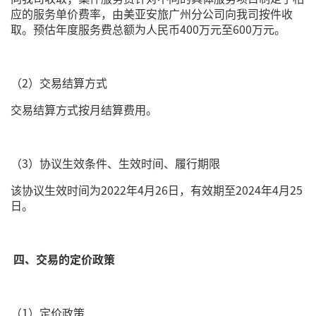
应的服务单价费率，由美亚安旅广州分公司向我司按件收
取。预估年度服务费总额为人民币400万元至600万元。
（2）交易结算方式
交易结算方式按月结算费用。
（3）协议生效条件、生效时间、履行期限
该协议生效时间为2022年4月26日，有效期至2024年4月25
日。
四、交易的定价政策
（1）定价政策