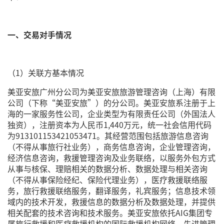
一、交易对手情况
（1）关联方基本情况
美亚安旅广州分公司为美亚安旅旅游管理咨询（上海）有限
公司（下称“美亚安旅”）的分公司。美亚安旅系注册于上
海的一家服务性公司，企业类型为有限责任公司（外国法人
独资），注册资本为人民币1,440万元，统一社会信用代码
为913101153421053471。其经营范围包括旅游信息咨询
（不得从事旅行社业务），商务信息咨询，企业管理咨询，
经济信息咨询，救援管理咨询及业务联络，以服务外包方式
从事与核保、理赔相关的数据分析、数据处理与相关咨询
（不得从事保险经纪、保险代理业务），医疗救援联络服
务，旅行救援联络服务，翻译服务，礼宾服务；信息技术领
域内的技术开发，救援信息的数据分析及数据处理，并提供
相关配套的技术咨询和技术服务。美亚安旅依托AIG集团专
属旅行救援和医疗救援机构的国际救援机构网络、先进管理