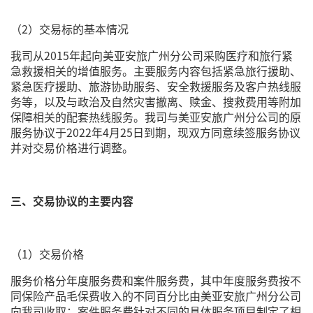
（2）交易标的基本情况
我司从2015年起向美亚安旅广州分公司采购医疗和旅行紧
急救援相关的增值服务。主要服务内容包括紧急旅行援助、
紧急医疗援助、旅游协助服务、安全救援服务及客户热线服
务等，以及与政治及自然灾害撤离、赎金、搜救费用等附加
保障相关的配套热线服务。我司与美亚安旅广州分公司的原
服务协议于2022年4月25日到期，现双方同意续签服务协议
并对交易价格进行调整。
三、交易协议的主要内容
（1）交易价格
服务价格分年度服务费和案件服务费，其中年度服务费按不
同保险产品毛保费收入的不同百分比由美亚安旅广州分公司
向我司收取；案件服务费针对不同的具体服务项目制定了相