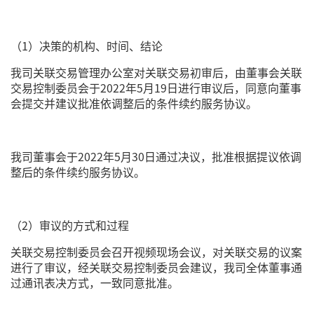
（1）决策的机构、时间、结论
我司关联交易管理办公室对关联交易初审后，由董事会关联
交易控制委员会于2022年5月19日进行审议后，同意向董事
会提交并建议批准依调整后的条件续约服务协议。
我司董事会于2022年5月30日通过决议，批准根据提议依调
整后的条件续约服务协议。
（2）审议的方式和过程
关联交易控制委员会召开视频现场会议，对关联交易的议案
进行了审议，经关联交易控制委员会建议，我司全体董事通
过通讯表决方式，一致同意批准。