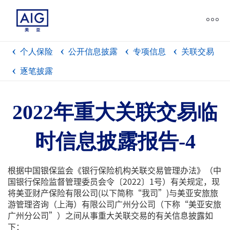
个人保险
公开信息披露
专项信息
关联交易
逐笔披露
2022年重大关联交易临
时信息披露报告-4
根据中国银保监会《银行保险机构关联交易管理办法》（中
国银行保险监督管理委员会令〔2022〕1号）有关规定，现
将美亚财产保险有限公司(以下简称“我司”)与美亚安旅旅
游管理咨询（上海）有限公司广州分公司（下称“美亚安旅
广州分公司”）之间从事重大关联交易的有关信息披露如
下：