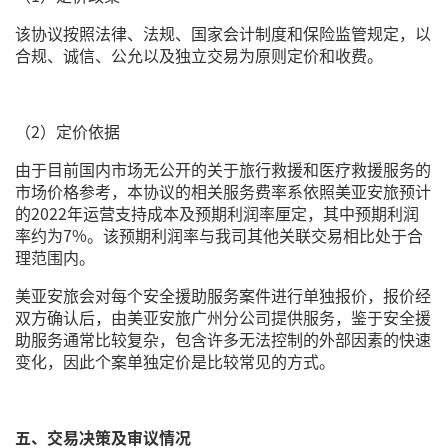
该协议按照法律、法规、国家会计制度和保险监管规定，以
合规、诚信、公允以及独立交易为原则定价和收费。
（2）定价依据
由于目前国内市场无公开的关于旅行救援和医疗救援服务的
市场价格参考，本协议的相关服务费率系依照美亚安旅预计
的2022年运营支持成本及预期利润率厘定，其中预期利润
率约为7%。该预期利润率与我司其他关联交易相比处于合
理范围内。
美亚安旅会对每个安全援助服务案件进行单独报价，报价经
双方确认后，由美亚安旅广州分公司提供服务，鉴于安全援
助服务通常比较复杂，包含许多无法控制的外部因素的快速
变化，因此个案单独定价是比较常见的方式。
五、交易决策及审议情况