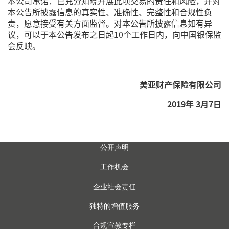
本公司承诺：已充分知晓开展此项交易的责任和风险，并对
本公告所披露信息的真实性、准确性、完整性和合规性负
责，愿意接受有关方面监督。对本公告所披露信息如有异
议，可以于本公告发布之日起10个工作日内，向中国银保监
会反映。
美亚财产保险有限公司
2019年 3月7日
公开声明
工作机会
企业社会责任
独特的增值服务
合规宣教专栏