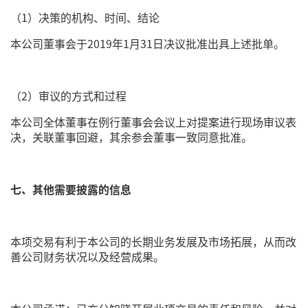
（1）决策的机构、时间、结论
本公司董事会于2019年1月31日决议批准出具上述批单。
（2）审议的方式和过程
本公司全体董事在例行董事会会议上对提案进行现场审议表
决，关联董事回避，其余参会董事一致同意批准。
七、其他需要披露的信息
本项交易有利于本公司的长期业务发展及市场拓展，从而改
善公司财务状况以及经营成果。