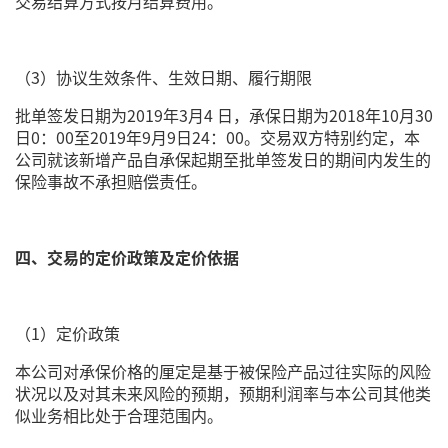
交易结算方式按月结算费用。
（3）协议生效条件、生效日期、履行期限
批单签发日期为2019年3月4 日，承保日期为2018年10月30
日0：00至2019年9月9日24：00。交易双方特别约定，本
公司就该新增产品自承保起期至批单签发日的期间内发生的
保险事故不承担赔偿责任。
四、交易的定价政策及定价依据
（1）定价政策
本公司对承保价格的厘定是基于被保险产品过往实际的风险
状况以及对其未来风险的预期，预期利润率与本公司其他类
似业务相比处于合理范围内。