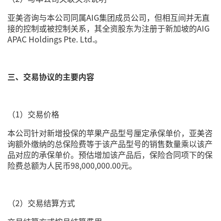
亚美咨询与本公司同属AIG集团成员公司，但相互间并无直
接的控制或被控制关系，其全资股东为注册于新加坡的AIG
APAC Holdings Pte. Ltd.。
三、交易协议的主要内容
（1）交易价格
本公司针对新增投保的苹果产品型号厘定承保单价，亚美咨
询额外缴纳的总保险费等于该产品型号的销售数量乘以该产
品对应的承保单价。预估增加该产品后，保险合同项下的保
险费总额为人民币98,000,000.00元。
（2）交易结算方式