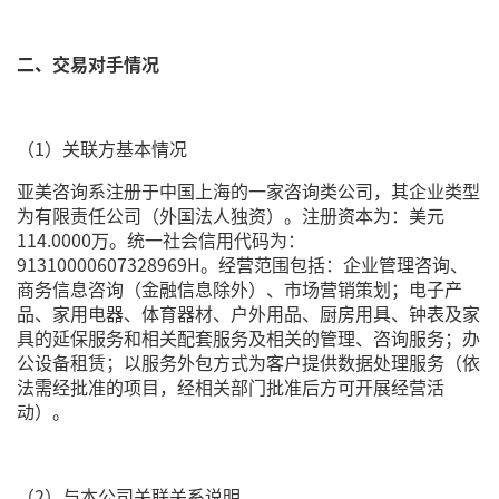
二、交易对手情况
（1）关联方基本情况
亚美咨询系注册于中国上海的一家咨询类公司，其企业类型
为有限责任公司（外国法人独资）。注册资本为：美元
114.0000万。统一社会信用代码为：
91310000607328969H。经营范围包括：企业管理咨询、
商务信息咨询（金融信息除外）、市场营销策划；电子产
品、家用电器、体育器材、户外用品、厨房用具、钟表及家
具的延保服务和相关配套服务及相关的管理、咨询服务；办
公设备租赁；以服务外包方式为客户提供数据处理服务（依
法需经批准的项目，经相关部门批准后方可开展经营活
动）。
（2）与本公司关联关系说明