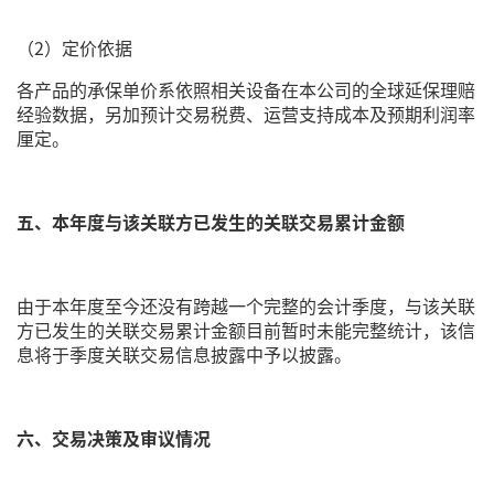
（2）定价依据
各产品的承保单价系依照相关设备在本公司的全球延保理赔
经验数据，另加预计交易税费、运营支持成本及预期利润率
厘定。
五、本年度与该关联方已发生的关联交易累计金额
由于本年度至今还没有跨越一个完整的会计季度，与该关联
方已发生的关联交易累计金额目前暂时未能完整统计，该信
息将于季度关联交易信息披露中予以披露。
六、交易决策及审议情况