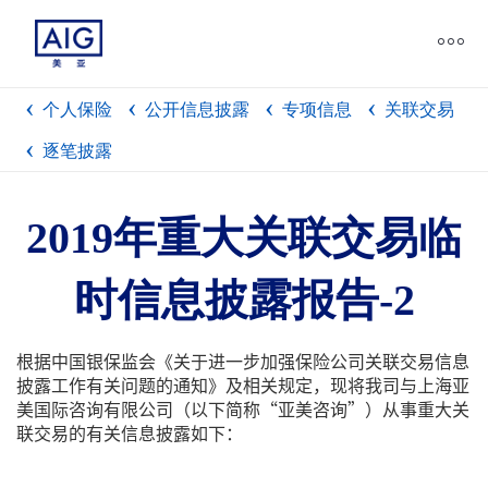
个人保险
公开信息披露
专项信息
关联交易
逐笔披露
2019年重大关联交易临
时信息披露报告-2
根据中国银保监会《关于进一步加强保险公司关联交易信息
披露工作有关问题的通知》及相关规定，现将我司与上海亚
美国际咨询有限公司（以下简称“亚美咨询”）从事重大关
联交易的有关信息披露如下：