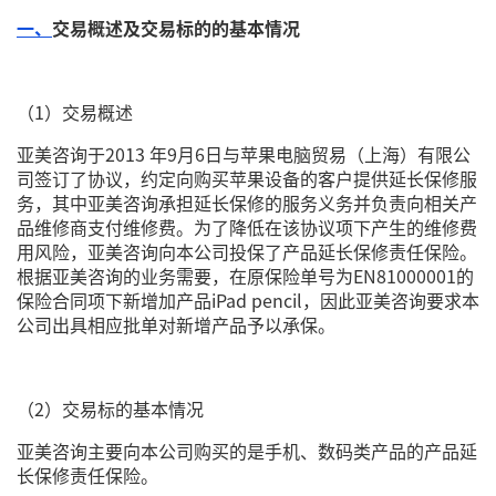
一、
交易概述及交易标的的基本情况
（1）交易概述
亚美咨询于2013 年9月6日与苹果电脑贸易（上海）有限公
司签订了协议，约定向购买苹果设备的客户提供延长保修服
务，其中亚美咨询承担延长保修的服务义务并负责向相关产
品维修商支付维修费。为了降低在该协议项下产生的维修费
用风险，亚美咨询向本公司投保了产品延长保修责任保险。
根据亚美咨询的业务需要，在原保险单号为EN81000001的
保险合同项下新增加产品iPad pencil，因此亚美咨询要求本
公司出具相应批单对新增产品予以承保。
（2）交易标的基本情况
亚美咨询主要向本公司购买的是手机、数码类产品的产品延
长保修责任保险。