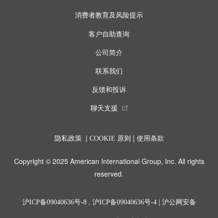
消费者教育及风险提示
客户自助查询
公司简介
联系我们
反馈和投诉
聊天支援
external_link
|
|
隐私政策
COOKIE 原则
使用条款
Copyright © 2025 American International Group, Inc. All rights
reserved.
沪ICP备09040636号-8
,
沪ICP备09040636号-4
|
沪公网安备