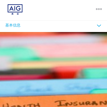
chevron_down
基本信息