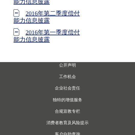
能力信息披露
2016年第二季度偿付
能力信息披露
2016年第一季度偿付
能力信息披露
公开声明
工作机会
企业社会责任
独特的增值服务
合规宣教专栏
消费者教育及风险提示
客户自助查询