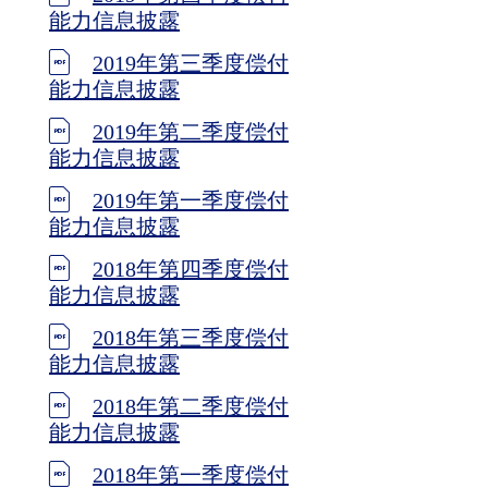
能力信息披露
2019年第三季度偿付
能力信息披露
2019年第二季度偿付
能力信息披露
2019年第一季度偿付
能力信息披露
2018年第四季度偿付
能力信息披露
2018年第三季度偿付
能力信息披露
2018年第二季度偿付
能力信息披露
2018年第一季度偿付