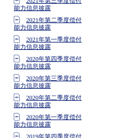
2021年第三季度偿付
能力信息披露
2021年第二季度偿付
能力信息披露
2021年第一季度偿付
能力信息披露
2020年第四季度偿付
能力信息披露
2020年第三季度偿付
能力信息披露
2020年第二季度偿付
能力信息披露
2020年第一季度偿付
能力信息披露
2019年第四季度偿付