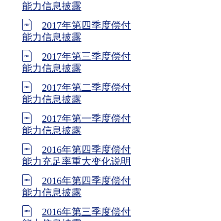
能力信息披露
2017年第四季度偿付
能力信息披露
2017年第三季度偿付
能力信息披露
2017年第二季度偿付
能力信息披露
2017年第一季度偿付
能力信息披露
2016年第四季度偿付
能力充足率重大变化说明
2016年第四季度偿付
能力信息披露
2016年第三季度偿付