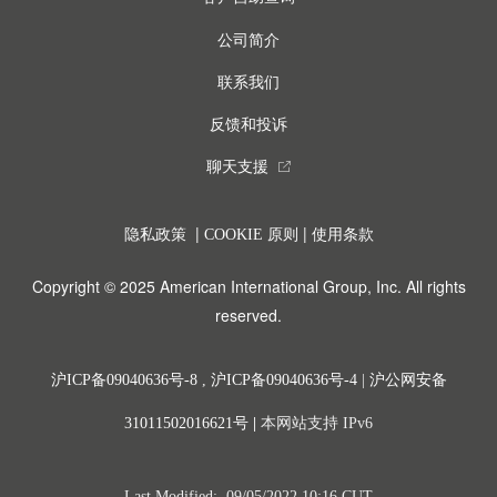
公司简介
联系我们
反馈和投诉
聊天支援
external_link
|
|
隐私政策
COOKIE 原则
使用条款
Copyright © 2025 American International Group, Inc. All rights
reserved.
沪ICP备09040636号-8
,
沪ICP备09040636号-4
|
沪公网安备
31011502016621号
|
本网站支持 IPv6
Last Modified: 09/05/2022 10:16 CUT