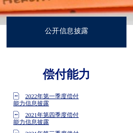
公开信息披露
偿付能力
2022年第一季度偿付
能力信息披露
2021年第四季度偿付
能力信息披露