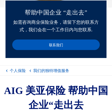
帮助中国企业 “走出去”
如需咨询商业保险业务，请留下您的联系方
式，我们会在一个工作日内与您联系.
联系我们
个人保险
我们的独特增值服务
AIG 美亚保险 帮助中国
企业“走出去