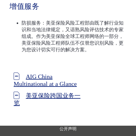
增值服务
防损服务：美亚保险风险工程部由既了解行业知
识和当地法律规定，又谙熟风险评估技术的专家
组成。作为美亚保险全球工程师网络的一部分，
美亚保险风险工程师队伍不仅替您识别风险，更
为您设计切实可行的解决方案。
AIG China
Multinational at a Glance
美亚保险跨国业务一
览
公开声明