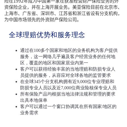
险在1992年成为中国第一家在获准经营财产保险业务的外
资保险企业，并在上海开展业务。美亚保险目前在北京市、
上海市、广东省、深圳市、江苏省和浙江省设有分支机构，
为中国市场领先的外资财产保险公司。
全球理赔优势和服务理念
通过在100多个国家和地区的业务机构为客户提供
服务，这一网络几乎遍及客户经营业务的任何地
区，覆盖的地区和国家居业内第一
客户可以获得经验丰富的当地理赔和防损专业人
员提供的服务，从容应对全球各地的监管要求
在全球345个分支机构拥有近9,000位专业理赔和
防损专业人员以及近7,000位商业险核保专业人员
所有保险产品均根据当地法律法规和管理的要求
出具本地保单
客户可以通过一个窗口协调其在所有国家/地区的
业务需求