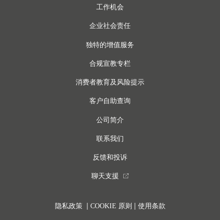
工作机会
企业社会责任
独特的增值服务
合规宣教专栏
消费者教育及风险提示
客户自助查询
公司简介
联系我们
反馈和投诉
聊天支援
external_link
|
|
隐私政策
COOKIE 原则
使用条款