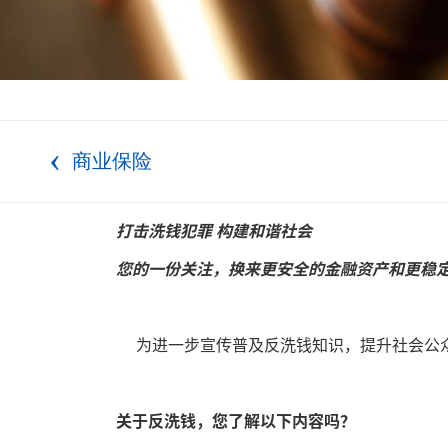
商业保险
打击洗钱犯罪 构建和谐社会
您的一份关注，换来更安全的金融资产和更稳
为进一步宣传普及反洗钱知识，提升社会公众
关于反洗钱，您了解以下内容吗？