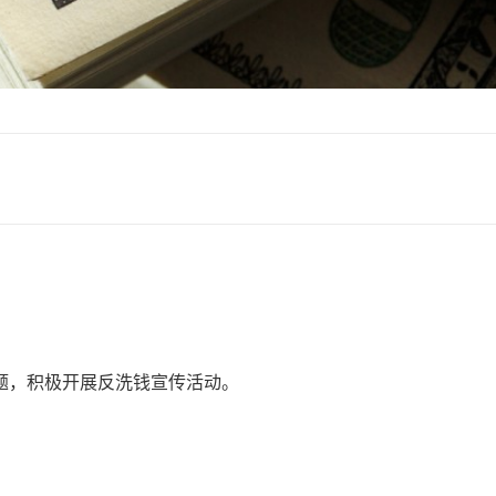
题，积极开展反洗钱宣传活动。