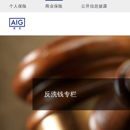
个人保险
商业保险
公开信息披露
反洗钱专栏