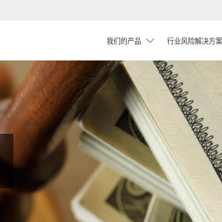
chevron_down
我们的产品
行业风险解决方