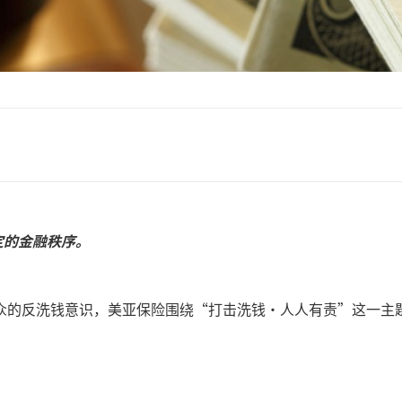
定的金融秩序。
的反洗钱意识，美亚保险围绕“打击洗钱·人人有责”这一主