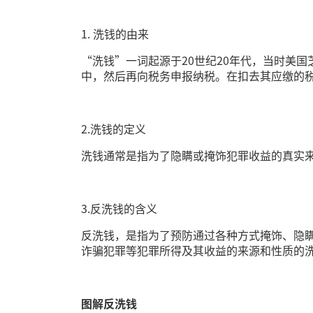
1. 洗钱的由来
“洗钱”一词起源于20世纪20年代，当时美
中，然后再向税务申报纳税。在扣去其应缴的
2.洗钱的定义
洗钱通常是指为了隐瞒或掩饰犯罪收益的真实
3.反洗钱的含义
反洗钱，是指为了预防通过各种方式掩饰、隐
诈骗犯罪等犯罪所得及其收益的来源和性质的
图解反洗钱