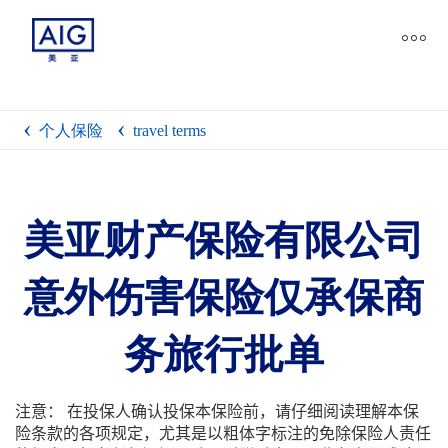
个人保险
travel terms
美亚财产保险有限公司
意外伤害保险仅承保商
务旅行批单
注意： 在投保人确认投保本保险前，请仔细阅读理解本保
险条款的各项规定，尤其是以粗体字标注的免除保险人责任