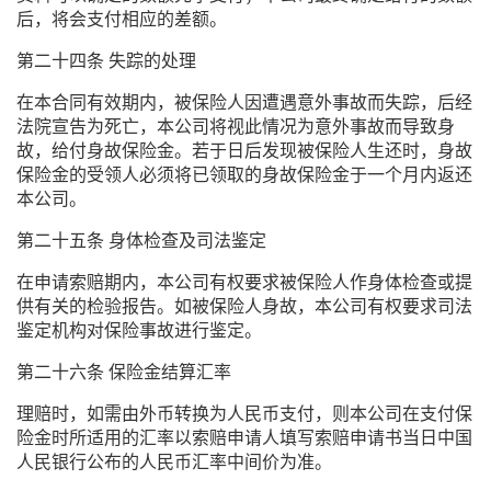
后，将会支付相应的差额。
第二十四条 失踪的处理
在本合同有效期内，被保险人因遭遇意外事故而失踪，后经
法院宣告为死亡，本公司将视此情况为意外事故而导致身
故，给付身故保险金。若于日后发现被保险人生还时，身故
保险金的受领人必须将已领取的身故保险金于一个月内返还
本公司。
第二十五条 身体检查及司法鉴定
在申请索赔期内，本公司有权要求被保险人作身体检查或提
供有关的检验报告。如被保险人身故，本公司有权要求司法
鉴定机构对保险事故进行鉴定。
第二十六条 保险金结算汇率
理赔时，如需由外币转换为人民币支付，则本公司在支付保
险金时所适用的汇率以索赔申请人填写索赔申请书当日中国
人民银行公布的人民币汇率中间价为准。