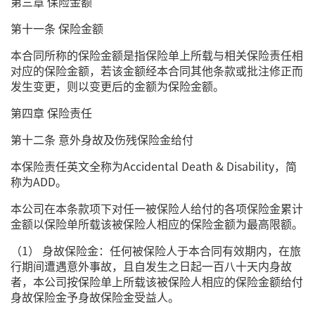
第三章 保险金额
第十一条 保险金额
本合同所称的保险金额是指保险单上所载与相关保险责任相
对应的保险金额，若该金额经本合同其他条款或批注修正而
发生变更，则以变更后的金额为保险金额。
第四章 保险责任
第十二条 意外身故及伤残保险金给付
本保险责任英文全称为Accidental Death & Disability，简
称为ADD。
本公司在本条款项下对任一被保险人给付的各项保险金累计
金额以保险单所载该被保险人相应的保险金额为最高限额。
（1） 身故保险金：任何被保险人于本合同有效期内，在旅
行期间遭遇意外事故，且自发生之日起一百八十天内身故
者，本公司按保险单上所载该被保险人相应的保险金额给付
身故保险金予身故保险金受益人。