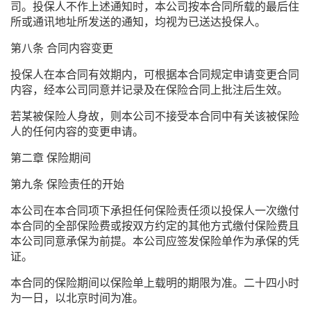
司。投保人不作上述通知时，本公司按本合同所载的最后住
所或通讯地址所发送的通知，均视为已送达投保人。
第八条 合同内容变更
投保人在本合同有效期内，可根据本合同规定申请变更合同
内容，经本公司同意并记录及在保险合同上批注后生效。
若某被保险人身故，则本公司不接受本合同中有关该被保险
人的任何内容的变更申请。
第二章 保险期间
第九条 保险责任的开始
本公司在本合同项下承担任何保险责任须以投保人一次缴付
本合同的全部保险费或按双方约定的其他方式缴付保险费且
本公司同意承保为前提。本公司应签发保险单作为承保的凭
证。
本合同的保险期间以保险单上载明的期限为准。二十四小时
为一日，以北京时间为准。