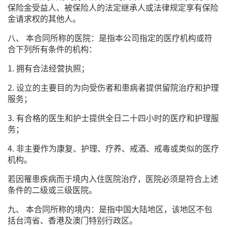
保险金受益人、被保险人的法定继承人或法律规定享有保险
金请求权的其他人。
八、 本合同所称的医院：是指本公司指定的医疗机构或符
合下列所有条件的机构：
1. 拥有合法经营执照；
2. 设立的主要目的为向受伤者和患病者提供留院治疗和护理
服务；
3. 有合格的医生和护士提供全日二十四小时的医疗和护理服
务；
4. 非主要作为康复、护理、疗养、戒酒、戒毒或类似的医疗
机构。
若因罹患疾病而于境内入住医院治疗，医院必须是符合上述
条件的二级或三级医院。
九、 本合同所称的境内：是指中国大陆地区，该地区不包
括台湾省、香港及澳门特别行政区。