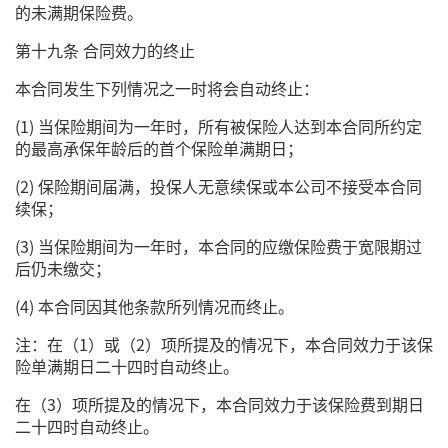
的未满期保险费。
第十九条 合同效力的终止
本合同发生下列情况之一时将会自动终止：
(1) 当保险期间为一年时，所有被保险人达到本合同所约定
的最高承保年龄后的首个保险单满期日；
(2) 保险期间届满，投保人无意续保或本公司不接受本合同
续保；
(3) 当保险期间为一年时，本合同的应缴保险费于宽限期过
后仍未缴交；
(4) 本合同因其他条款所列情况而终止。
注：在（1）或（2）项所提及的情况下，本合同效力于该保
险单满期日二十四时自动终止。
在（3）项所提及的情况下，本合同效力于该保险费到期日
二十四时自动终止。