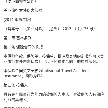
（以下简称本公司）
美亚旅行意外伤害保险
(2014 年第二版)
（备案号：（美亚财险）（意外）[2013]（主）26 号）
第一章 基本条款
第一条 保险合同的构成
本保险条款、保险单、投保单、批注及其他约定书均为《美
亚旅行意外伤害保险》（以下简称本合同）的构成部分。
本保险合同英文全称为Individual Travel Accident
Insurance，简称为ITA.
第二条 投保人
具有完全民事行为能力的被保险人本人、对被保险人有保险
利益的其他人。