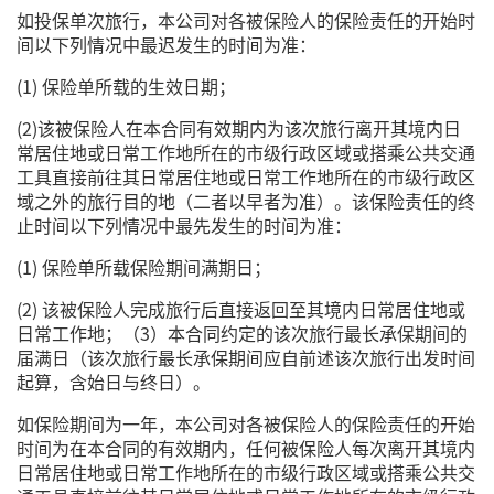
如投保单次旅行，本公司对各被保险人的保险责任的开始时
间以下列情况中最迟发生的时间为准：
(1) 保险单所载的生效日期；
(2)该被保险人在本合同有效期内为该次旅行离开其境内日
常居住地或日常工作地所在的市级行政区域或搭乘公共交通
工具直接前往其日常居住地或日常工作地所在的市级行政区
域之外的旅行目的地（二者以早者为准）。该保险责任的终
止时间以下列情况中最先发生的时间为准：
(1) 保险单所载保险期间满期日；
(2) 该被保险人完成旅行后直接返回至其境内日常居住地或
日常工作地；（3）本合同约定的该次旅行最长承保期间的
届满日（该次旅行最长承保期间应自前述该次旅行出发时间
起算，含始日与终日）。
如保险期间为一年，本公司对各被保险人的保险责任的开始
时间为在本合同的有效期内，任何被保险人每次离开其境内
日常居住地或日常工作地所在的市级行政区域或搭乘公共交