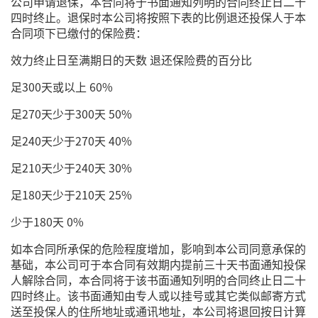
公司申请退保，本合同将于书面通知列明的合同终止日二十
四时终止。退保时本公司将按照下表的比例退还投保人于本
合同项下已缴付的保险费：
效力终止日至满期日的天数 退还保险费的百分比
足300天或以上 60%
足270天少于300天 50%
足240天少于270天 40%
足210天少于240天 30%
足180天少于210天 25%
少于180天 0%
如本合同所承保的危险程度增加，影响到本公司同意承保的
基础，本公司可于本合同有效期内提前三十天书面通知投保
人解除合同，本合同将于该书面通知列明的合同终止日二十
四时终止。该书面通知由专人或以挂号或其它类似邮寄方式
送至投保人的住所地址或通讯地址，本公司将退回按日计算