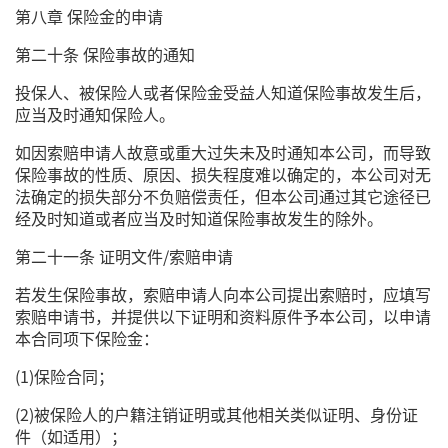
第八章 保险金的申请
第二十条 保险事故的通知
投保人、被保险人或者保险金受益人知道保险事故发生后，
应当及时通知保险人。
如因索赔申请人故意或重大过失未及时通知本公司，而导致
保险事故的性质、原因、损失程度难以确定的，本公司对无
法确定的损失部分不负赔偿责任，但本公司通过其它途径已
经及时知道或者应当及时知道保险事故发生的除外。
第二十一条 证明文件/索赔申请
若发生保险事故，索赔申请人向本公司提出索赔时，应填写
索赔申请书，并提供以下证明和资料原件予本公司，以申请
本合同项下保险金：
(1)保险合同；
(2)被保险人的户籍注销证明或其他相关类似证明、身份证
件（如适用）；