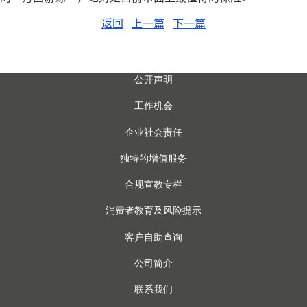
返回
上一篇
下一篇
公开声明
工作机会
企业社会责任
独特的增值服务
合规宣教专栏
消费者教育及风险提示
客户自助查询
公司简介
联系我们