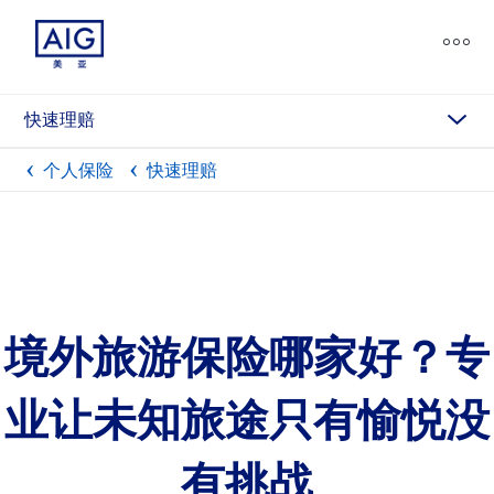
chevron_down
快速理赔
个人保险
快速理赔
境外旅游保险哪家好？专
业让未知旅途只有愉悦没
有挑战