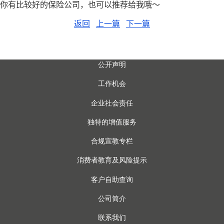
你有比较好的保险公司，也可以推荐给我哦～
返回
上一篇
下一篇
公开声明
工作机会
企业社会责任
独特的增值服务
合规宣教专栏
消费者教育及风险提示
客户自助查询
公司简介
联系我们