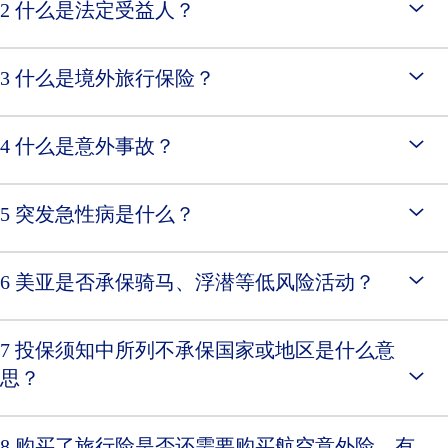
2 什么是法定受益人？
3 什么是境外旅行保险？
4 什么是意外事故？
5 突发急性病是什么？
6 美亚是否承保骑马、浮潜等低风险活动？
7 投保须知中所列不承保国家或地区是什么意
思？
8 购买了旅行险是否还需要购买航空意外险，有