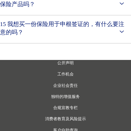
保险产品吗？
15 我想买一份保险用于申根签证的，有什么要注
意的吗？
公开声明
工作机会
企业社会责任
独特的增值服务
合规宣教专栏
消费者教育及风险提示
客户自助查询