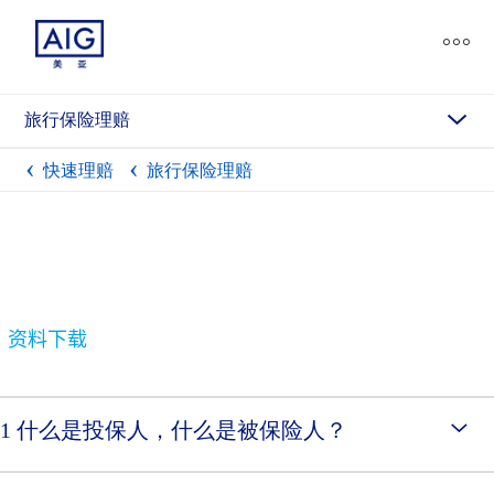
chevron_down
旅行保险理赔
快速理赔
旅行保险理赔
资料下载
1 什么是投保人，什么是被保险人？