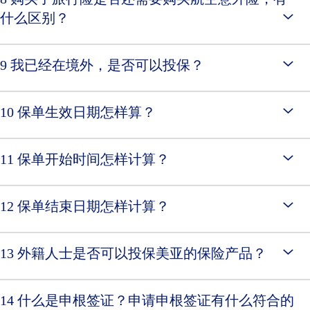
什么区别？
9 我已经在境外，是否可以投保？
10 保单生效日期怎样算？
11 保单开始时间怎样计算？
12 保单结束日期怎样计算？
13 外籍人士是否可以投保美亚的保险产品？
14 什么是申根签证？申请申根签证有什么符合的