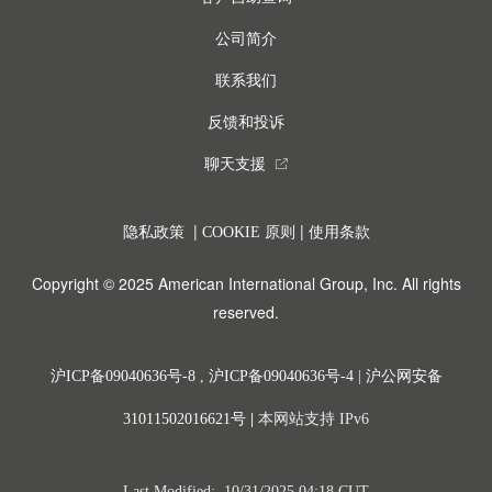
公司简介
联系我们
反馈和投诉
聊天支援
external_link
|
|
隐私政策
COOKIE 原则
使用条款
Copyright © 2025 American International Group, Inc. All rights
reserved.
沪ICP备09040636号-8
,
沪ICP备09040636号-4
|
沪公网安备
31011502016621号
|
本网站支持 IPv6
Last Modified: 10/31/2025 04:18 CUT