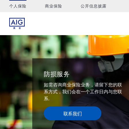
个人保险
商业保险
公开信息披露
防损服务
如需咨询商业保险业务，请留下您的联
系方式，我们会在一个工作日内与您联
系.
联系我们