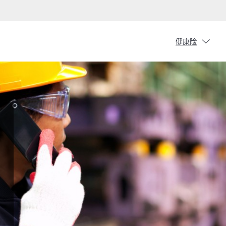
chevron_down
健康险