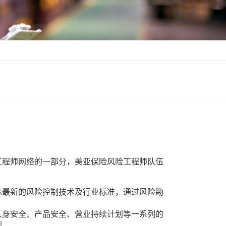
工程师网络的一部分，美亚保险风险工程师队伍
际最新的风险控制技术及行业标准，通过风险勘
人身安全、产品安全、营业持续计划等一系列的
划。