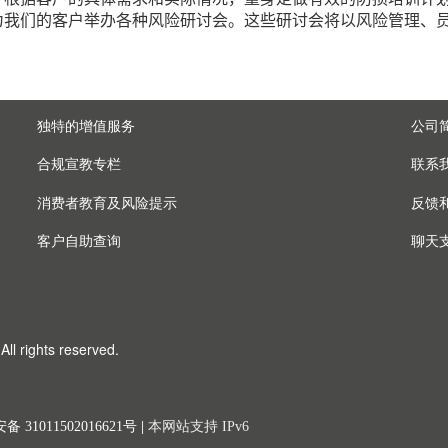
为我们的客户举办各种风险研讨会。这些研讨会将以风险管理、
独特的增值服务
公司
合规宣教专栏
联系
消费者教育及风险提示
反馈
客户自助查询
聊天
ll rights reserved.
 31011502016621号
|
本网站支持 IPv6