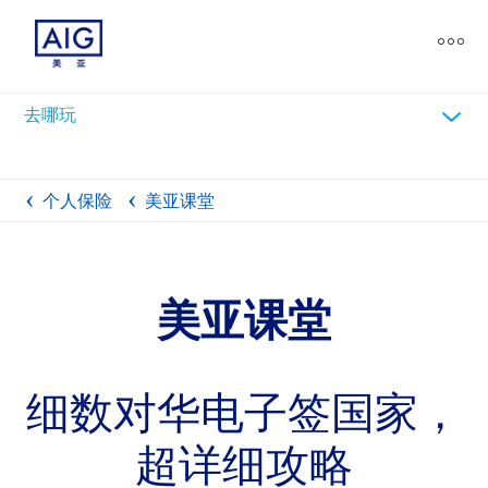
chevron_down
去哪玩
个人保险
美亚课堂
美亚课堂
细数对华电子签国家，
超详细攻略