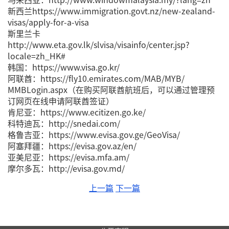
新西兰https://www.immigration.govt.nz/new-zealand-
visas/apply-for-a-visa
斯里兰卡
http://www.eta.gov.lk/slvisa/visainfo/center.jsp?
locale=zh_HK#
韩国：https://www.visa.go.kr/
阿联酋：https://fly10.emirates.com/MAB/MYB/
MMBLogin.aspx（在购买阿联酋航班后，可以通过管理预
订网页在线申请阿联酋签证）
肯尼亚：https://www.ecitizen.go.ke/
科特迪瓦：http://snedai.com/
格鲁吉亚：https://www.evisa.gov.ge/GeoVisa/
阿塞拜疆：https://evisa.gov.az/en/
亚美尼亚：https://evisa.mfa.am/
摩尔多瓦：http://evisa.gov.md/
上一篇
下一篇