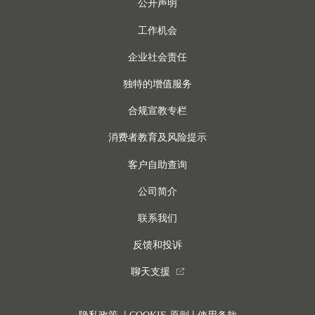
公开声明
工作机会
企业社会责任
独特的增值服务
合规宣教专栏
消费者教育及风险提示
客户自助查询
公司简介
联系我们
反馈和投诉
聊天支援
external_link
|
|