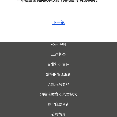
下一篇
公开声明
工作机会
企业社会责任
独特的增值服务
合规宣教专栏
消费者教育及风险提示
客户自助查询
公司简介