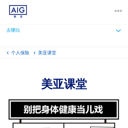
chevron_down
去哪玩
个人保险
美亚课堂
美亚课堂