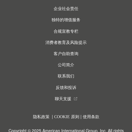
企业社会责任
独特的增值服务
合规宣教专栏
消费者教育及风险提示
客户自助查询
公司简介
联系我们
反馈和投诉
聊天支援
external_link
|
|
隐私政策
COOKIE 原则
使用条款
Copyright © 2025 American International Group, Inc. All rights