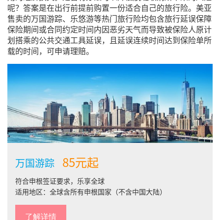
呢？答案是在出行前提前购置一份适合自己的旅行险。美亚
售卖的万国游踪、乐悠游等热门旅行险均包含旅行延误保障
保险期间或合同约定时间内因恶劣天气而导致被保险人原计
划搭乘的公共交通工具延误，且延误连续时间达到保险单所
载的时间，可申请理赔。
85元起
万国游踪
符合申根签证要求，乐享全球
适用地区：全球含所有申根国家（不含中国大陆）
了解详情