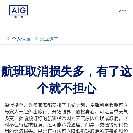
个人保险
美亚课堂
航班取消损失多，有了这
个就不担心
暑假将至，许多家庭都安排了出游计划，希望利用假期可以
与家人一起外出旅行，开拓眼界，放松身心。可是夏季天气
多变，提前预订好的航班经常因为天气原因延误或取消，这
时不但行程被耽误，还可能承受酒店、门票、交通等预付费
用的经济损失。是否有办法可以降低航班取消所带来的风险