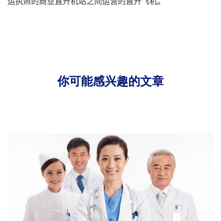
运执照的商业直升机站之间运营的直升飞机。
你可能感兴趣的文章