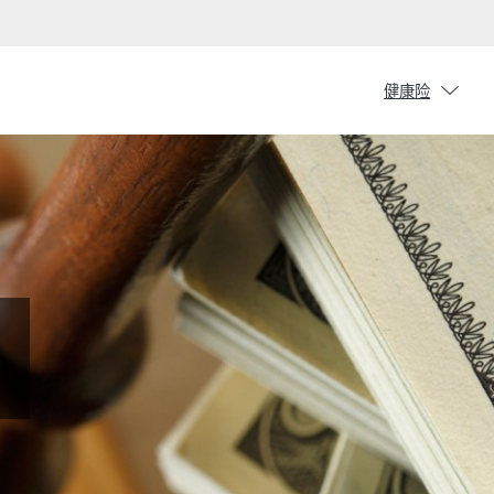
chevron_down
健康险