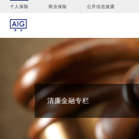
个人保险
商业保险
公开信息披露
清廉金融专栏