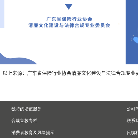
来源：广东省保险行业协会清廉文化建设与法律合规专业
独特的增值服务
公司
合规宣教专栏
联系
消费者教育及风险提示
反馈