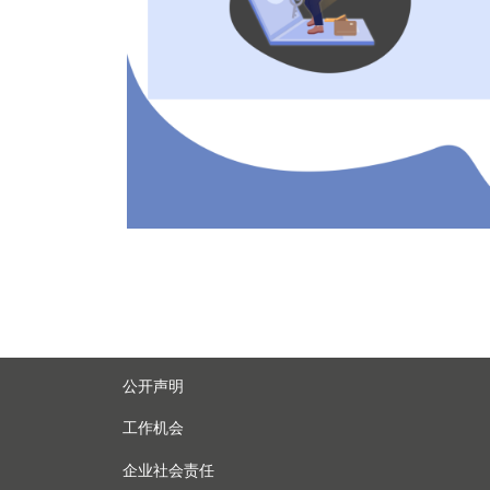
以上
公开声明
工作机会
企业社会责任